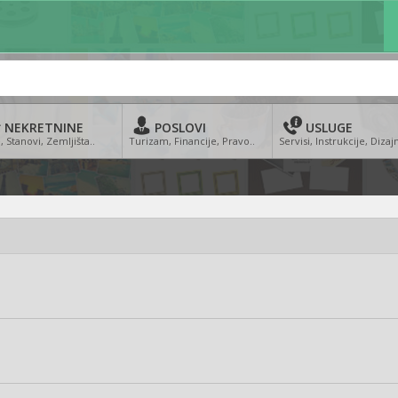
NEKRETNINE
POSLOVI
USLUGE
, Stanovi, Zemljišta..
Turizam, Financije, Pravo..
Servisi, Instrukcije, Dizajn