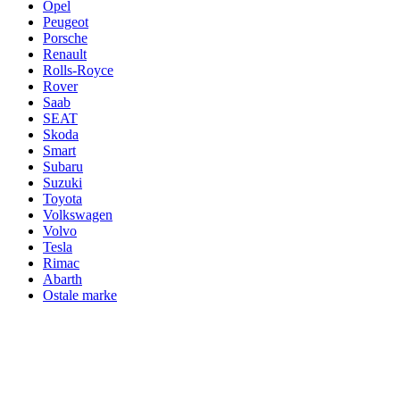
Opel
Peugeot
Porsche
Renault
Rolls-Royce
Rover
Saab
SEAT
Skoda
Smart
Subaru
Suzuki
Toyota
Volkswagen
Volvo
Tesla
Rimac
Abarth
Ostale marke