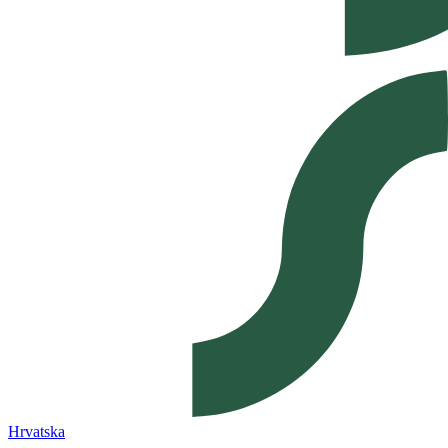
Hrvatska