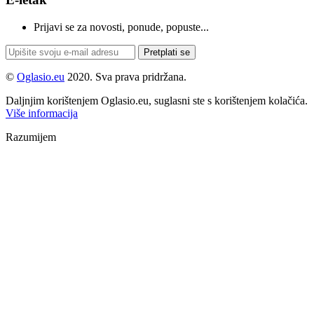
Prijavi se za novosti, ponude, popuste...
Pretplati se
©
Oglasio.eu
2020. Sva prava pridržana.
Daljnjim korištenjem Oglasio.eu, suglasni ste s korištenjem kolačića.
Više informacija
Razumijem