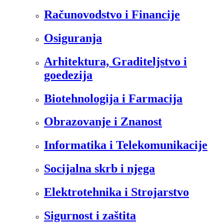
Računovodstvo i Financije
Osiguranja
Arhitektura, Graditeljstvo i
goedezija
Biotehnologija i Farmacija
Obrazovanje i Znanost
Informatika i Telekomunikacije
Socijalna skrb i njega
Elektrotehnika i Strojarstvo
Sigurnost i zaštita