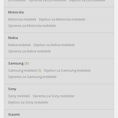
LG mobiteli
Oprema za LG mobitele
Dijelovi za LG mobitele
Motorola
Motorola mobiteli
Dijelovi za Motorola mobitele
Oprema za Motorola mobitele
Nokia
Nokia mobiteli
Dijelovi za Nokia mobitele
Oprema za Nokia mobitele
Samsung
(1)
Samsung mobiteli
(1)
Dijelovi za Samsung mobitele
Oprema za Samsung mobitele
Sony
Sony mobiteli
Oprema za Sony mobitele
Dijelovi za Sony mobitele
Xiaomi