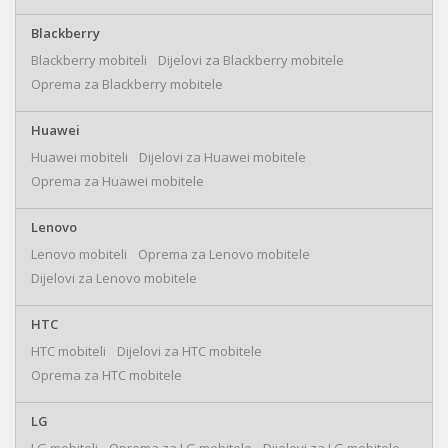
Blackberry
Blackberry mobiteli
Dijelovi za Blackberry mobitele
Oprema za Blackberry mobitele
Huawei
Huawei mobiteli
Dijelovi za Huawei mobitele
Oprema za Huawei mobitele
Lenovo
Lenovo mobiteli
Oprema za Lenovo mobitele
Dijelovi za Lenovo mobitele
HTC
HTC mobiteli
Dijelovi za HTC mobitele
Oprema za HTC mobitele
LG