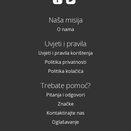
Naša misija
O nama
Uvjeti i pravila
Uvjeti i pravila korištenja
Politika privatnosti
Politika kolačića
Trebate pomoć?
Pitanja i odgovori
Značke
Kontaktirajte nas
Oglašavanje