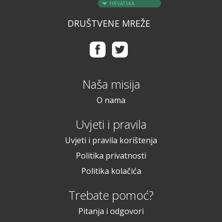
HRVATSKA
DRUŠTVENE MREŽE
Naša misija
O nama
Uvjeti i pravila
Uvjeti i pravila korištenja
Politika privatnosti
Politika kolačića
Trebate pomoć?
Pitanja i odgovori