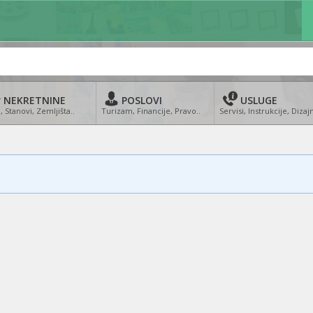
NEKRETNINE
POSLOVI
USLUGE
, Stanovi, Zemljišta..
Turizam, Financije, Pravo..
Servisi, Instrukcije, Dizajn